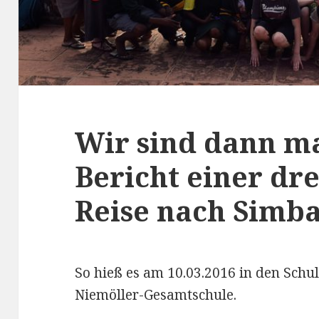
Wir sind dann m
Bericht einer dr
Reise nach Simb
So hieß es am 10.03.2016 in den Schu
Niemöller-Gesamtschule.