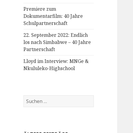
Premiere zum
Dokumentarfilm: 40 Jahre
Schulpartnerschaft
22. September 2022: Endlich
los nach Simbabwe – 40 Jahre
Partnerschaft
Lloyd im Interview: MNGe &
Nkululeko-Highschool
Suchen
nach: