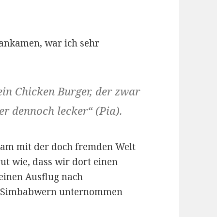
 ankamen, war ich sehr
ein Chicken Burger, der zwar
er dennoch lecker“ (Pia).
sam mit der doch fremden Welt
ut wie, dass wir dort einen
einen Ausflug nach
 Simbabwern unternommen