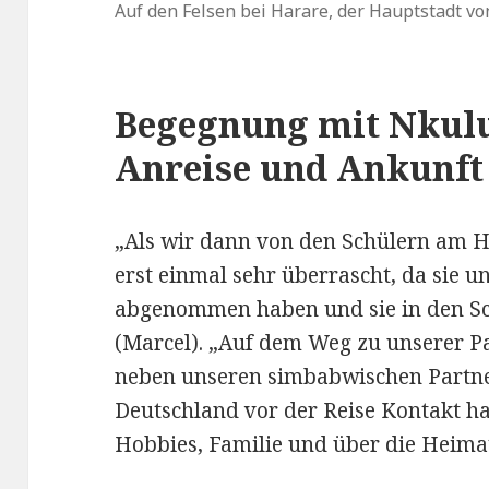
Auf den Felsen bei Harare, der Hauptstadt 
Begegnung mit Nkulu
Anreise und Ankunft
„Als wir dann von den Schülern am H
erst einmal sehr überrascht, da sie un
abgenommen haben und sie in den S
(Marcel). „Auf dem Weg zu unserer P
neben unseren simbabwischen Partne
Deutschland vor der Reise Kontakt ha
Hobbies, Familie und über die Heima