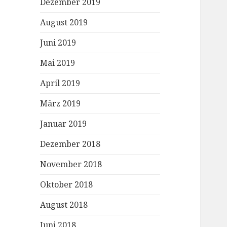
Dezember 2019
August 2019
Juni 2019
Mai 2019
April 2019
März 2019
Januar 2019
Dezember 2018
November 2018
Oktober 2018
August 2018
Juni 2018