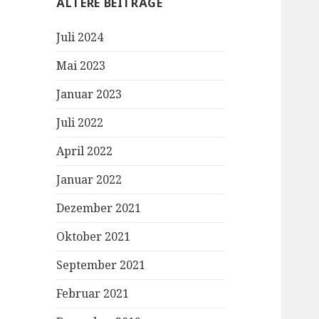
ÄLTERE BEITRÄGE
Juli 2024
Mai 2023
Januar 2023
Juli 2022
April 2022
Januar 2022
Dezember 2021
Oktober 2021
September 2021
Februar 2021