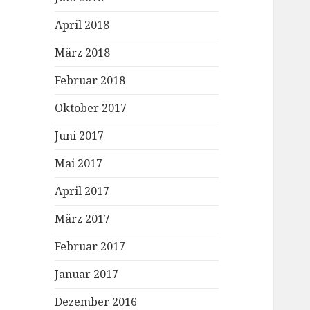
April 2018
März 2018
Februar 2018
Oktober 2017
Juni 2017
Mai 2017
April 2017
März 2017
Februar 2017
Januar 2017
Dezember 2016