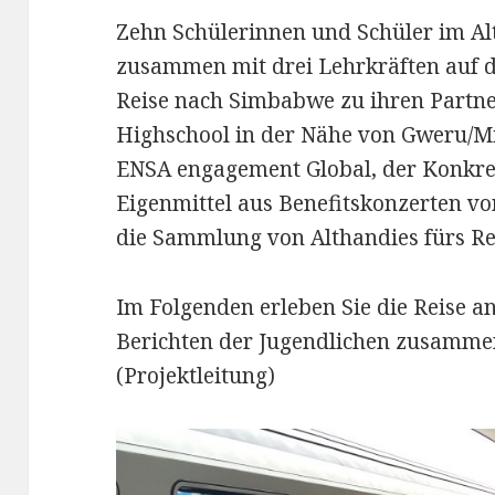
Zehn Schülerinnen und Schüler im Alt
zusammen mit drei Lehrkräften auf d
Reise nach Simbabwe zu ihren Partne
Highschool in der Nähe von Gweru/M
ENSA engagement Global, der Konkre
Eigenmittel aus Benefitskonzerten vo
die Sammlung von Althandies fürs Re
Im Folgenden erleben Sie die Reise 
Berichten der Jugendlichen zusamme
(Projektleitung)