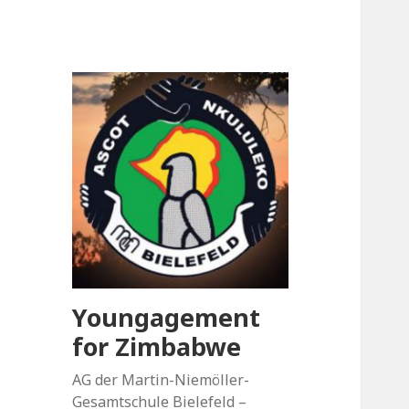
Youngagement
for Zimbabwe
AG der Martin-Niemöller-
Gesamtschule Bielefeld –