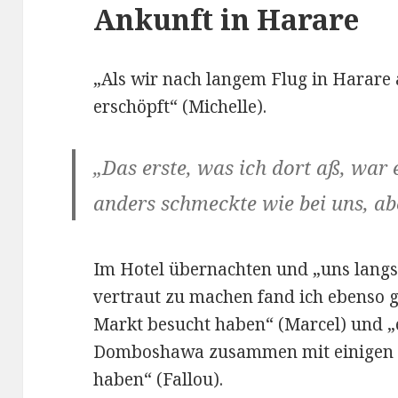
Ankunft in Harare
„Als wir nach langem Flug in Harare
erschöpft“ (Michelle).
„Das erste, was ich dort aß, war 
anders schmeckte wie bei uns, ab
Im Hotel übernachten und „uns lang
vertraut zu machen fand ich ebenso g
Markt besucht haben“ (Marcel) und „
Domboshawa zusammen mit einigen
haben“ (Fallou).