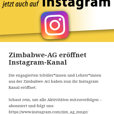
Zimbabwe-AG eröffnet
Instagram-Kanal
Die engagierten Schüler*innen und Lehrer*innen
aus der Zimbabwe-AG haben nun ihr Instagram
Kanal eröffnet.
Schaut rein, um alle Aktivitäten mitzuverfolgen –
abonniert und folgt uns:
https://www.instagram.com/zim_ag_mnge/