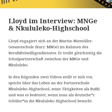
Lloyd im Interview: MNGe
& Nkululeko-Highschool
Lloyd engagiert sich an der Martin-Niemöller-
Gesamtschule (kurz: MNGe) im Rahmen des
Berufsfreiwilligendienstes. Er treibt gleichzeitig die
Schulpartnerschaft zwischen der MNGe und
Nkululeko.
In den folgenden zwei Videos stellt er sich vor,
spricht über das Leben an der Partnerschule
Nkululeko-Highschool, seine Tätigkeiten als Bufdi
und was es bedeutet, wenn man als deutsche*r
Schüler*in die Nkululeko-Highschool besucht.