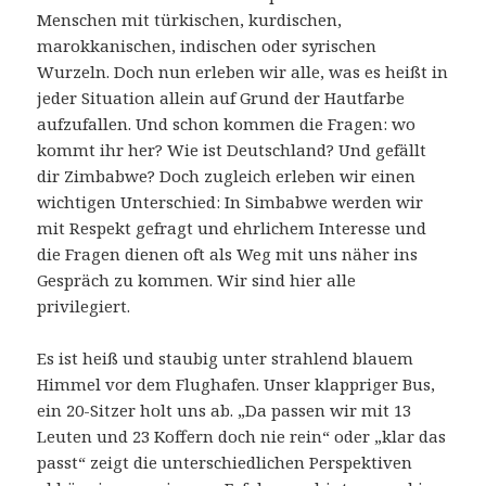
Menschen mit türkischen, kurdischen,
marokkanischen, indischen oder syrischen
Wurzeln. Doch nun erleben wir alle, was es heißt in
jeder Situation allein auf Grund der Hautfarbe
aufzufallen. Und schon kommen die Fragen: wo
kommt ihr her? Wie ist Deutschland? Und gefällt
dir Zimbabwe? Doch zugleich erleben wir einen
wichtigen Unterschied: In Simbabwe werden wir
mit Respekt gefragt und ehrlichem Interesse und
die Fragen dienen oft als Weg mit uns näher ins
Gespräch zu kommen. Wir sind hier alle
privilegiert.
Es ist heiß und staubig unter strahlend blauem
Himmel vor dem Flughafen. Unser klappriger Bus,
ein 20-Sitzer holt uns ab. „Da passen wir mit 13
Leuten und 23 Koffern doch nie rein“ oder „klar das
passt“ zeigt die unterschiedlichen Perspektiven