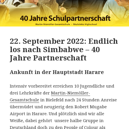
22. September 2022: Endlich
los nach Simbabwe – 40
Jahre Partnerschaft
Ankunft in der Hauptstadt Harare
Intensiv vorbereitet erreichen 10 Jugendliche und
drei Lehrkräfte der
Martin-Niemöller-
Gesamtschule
in Bielefeld nach 24 Stunden Anreise
übermüdet und neugierig den Robert Mugabe
Airport in Harare. Und plötzlich sind wir alle
Weiße, dabei gehört unsere halbe Gruppe in
Deutschland doch zu den People of Colour als