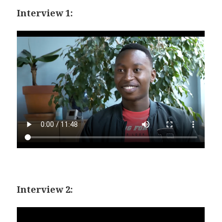
Interview 1:
Interview 2: