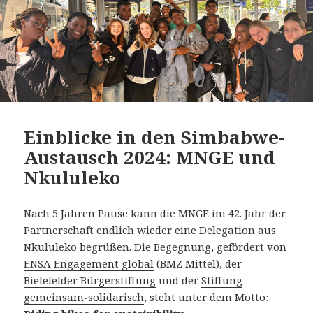
Einblicke in den Simbabwe-
Austausch 2024: MNGE und
Nkululeko
Nach 5 Jahren Pause kann die MNGE im 42. Jahr der
Partnerschaft endlich wieder eine Delegation aus
Nkululeko begrüßen. Die Begegnung, gefördert von
ENSA Engagement global
(BMZ Mittel), der
Bielefelder Bürgerstiftung
und der
Stiftung
gemeinsam-solidarisch
, steht unter dem Motto: