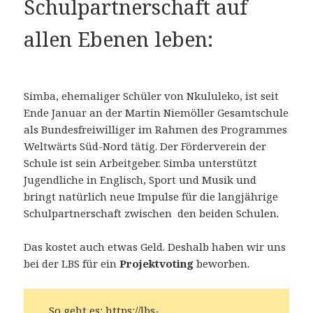
Schulpartnerschaft auf
allen Ebenen leben:
Simba, ehemaliger Schüler von Nkululeko, ist seit
Ende Januar an der Martin Niemöller Gesamtschule
als Bundesfreiwilliger im Rahmen des Programmes
Weltwärts Süd-Nord tätig. Der Förderverein der
Schule ist sein Arbeitgeber. Simba unterstützt
Jugendliche in Englisch, Sport und Musik und
bringt natürlich neue Impulse für die langjährige
Schulpartnerschaft zwischen den beiden Schulen.
Das kostet auch etwas Geld. Deshalb haben wir uns
bei der LBS für ein
Projektvoting
beworben.
So geht es:
https://lbs-