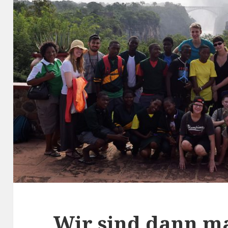
Wir sind dann m