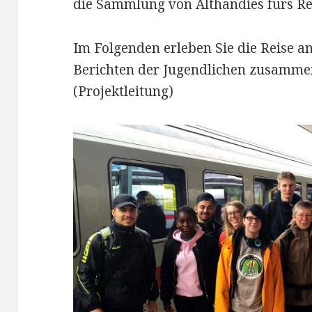
die Sammlung von Althandies fürs Re
Im Folgenden erleben Sie die Reise 
Berichten der Jugendlichen zusamme
(Projektleitung)