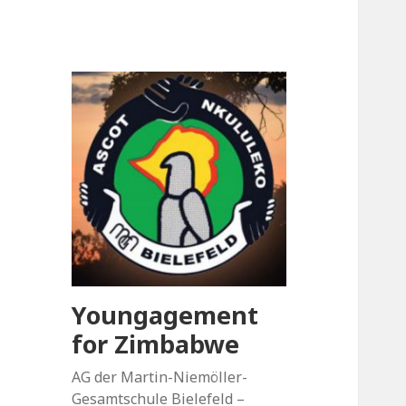
Youngagement
for Zimbabwe
AG der Martin-Niemöller-
Gesamtschule Bielefeld –