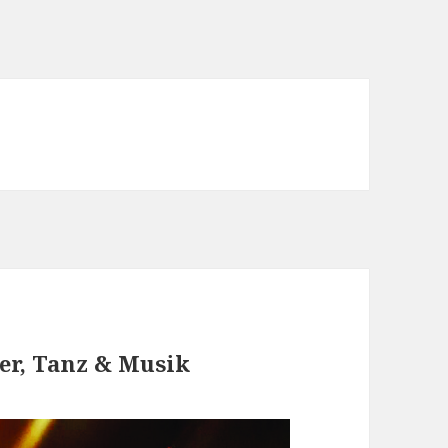
er, Tanz & Musik