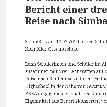
Bericht einer dr
Reise nach Simb
So hieß es am 10.03.2016 in den Schu
Niemöller-Gesamtschule.
Zehn Schülerinnen und Schüler im Alt
zusammen mit drei Lehrkräften auf d
Reise nach Simbabwe zu ihren Partne
Highschool in der Nähe von Gweru/M
ENSA engagement Global, der Konkre
Eigenmittel aus Benefitskonzerten vo