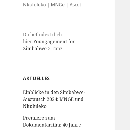
Nkululeko | MNGe | Ascot
Du befindest dich
hier:
Youngagement for
Zimbabwe
>
Tanz
AKTUELLES
Einblicke in den Simbabwe-
Austausch 2024: MNGE und
Nkululeko
Premiere zum
Dokumentarfilm: 40 Jahre