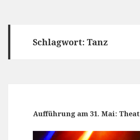
Schlagwort:
Tanz
Aufführung am 31. Mai: Theat