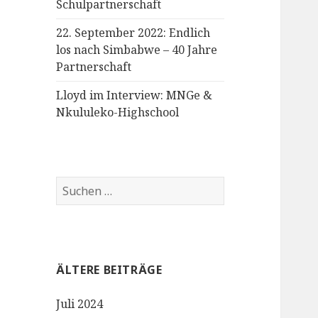
Schulpartnerschaft
22. September 2022: Endlich
los nach Simbabwe – 40 Jahre
Partnerschaft
Lloyd im Interview: MNGe &
Nkululeko-Highschool
Suchen
nach:
ÄLTERE BEITRÄGE
Juli 2024