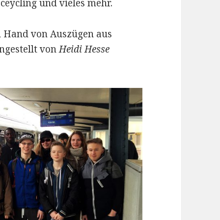
ceycling und vieles mehr.
an Hand von Auszügen aus
ngestellt von
Heidi Hesse