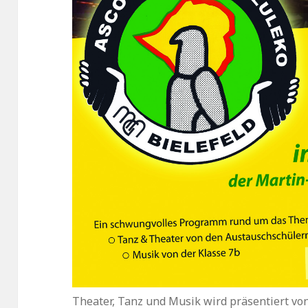
Theater, Tanz und Musik wird präsentiert v