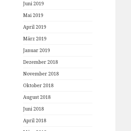
Juni 2019
Mai 2019
April 2019
März 2019
Januar 2019
Dezember 2018
November 2018
Oktober 2018
August 2018
Juni 2018
April 2018