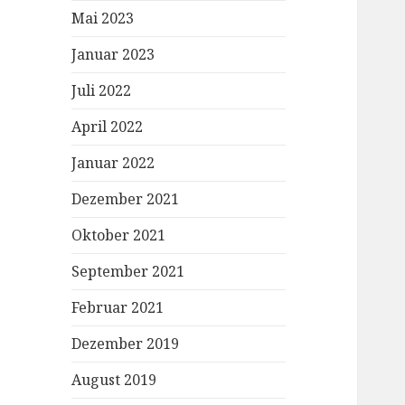
Mai 2023
Januar 2023
Juli 2022
April 2022
Januar 2022
Dezember 2021
Oktober 2021
September 2021
Februar 2021
Dezember 2019
August 2019