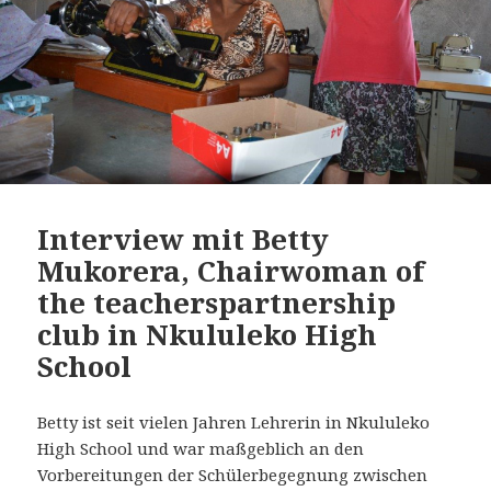
Interview mit Betty
Mukorera, Chairwoman of
the teacherspartnership
club in Nkululeko High
School
Betty ist seit vielen Jahren Lehrerin in Nkululeko
High School und war maßgeblich an den
Vorbereitungen der Schülerbegegnung zwischen