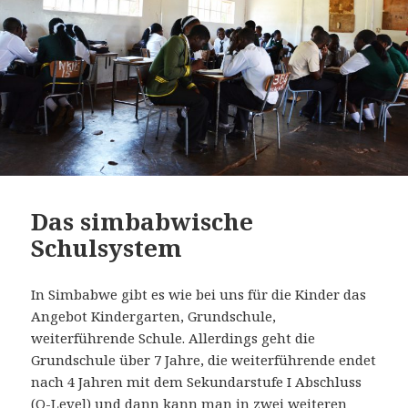
Das simbabwische
Schulsystem
In Simbabwe gibt es wie bei uns für die Kinder das
Angebot Kindergarten, Grundschule,
weiterführende Schule. Allerdings geht die
Grundschule über 7 Jahre, die weiterführende endet
nach 4 Jahren mit dem Sekundarstufe I Abschluss
(O-Level) und dann kann man in zwei weiteren