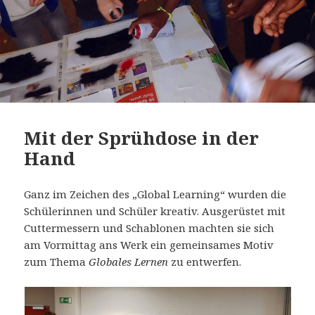
Mit der Sprühdose in der
Hand
Ganz im Zeichen des „Global Learning“ wurden die
Schülerinnen und Schüler kreativ. Ausgerüstet mit
Cuttermessern und Schablonen machten sie sich
am Vormittag ans Werk ein gemeinsames Motiv
zum Thema
Globales Lernen
zu entwerfen.