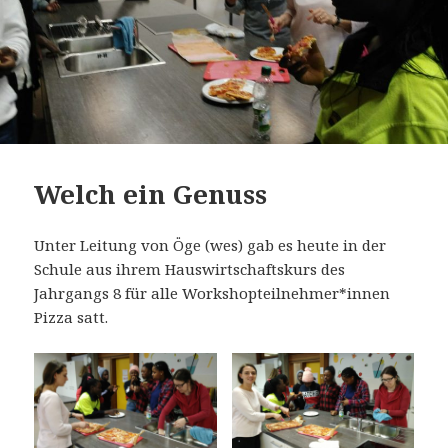
Welch ein Genuss
Unter Leitung von Öge (wes) gab es heute in der
Schule aus ihrem Hauswirtschaftskurs des
Jahrgangs 8 für alle Workshopteilnehmer*innen
Pizza satt.