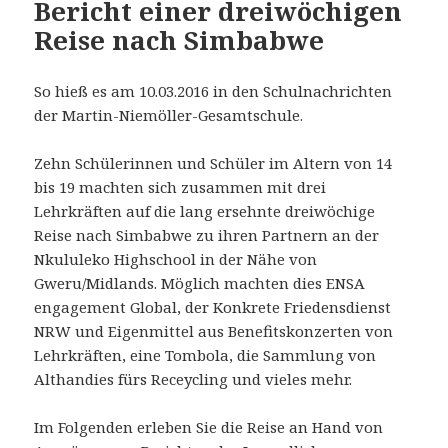
Bericht einer dreiwöchigen
Reise nach Simbabwe
So hieß es am 10.03.2016 in den Schulnachrichten
der Martin-Niemöller-Gesamtschule.
Zehn Schülerinnen und Schüler im Altern von 14
bis 19 machten sich zusammen mit drei
Lehrkräften auf die lang ersehnte dreiwöchige
Reise nach Simbabwe zu ihren Partnern an der
Nkululeko Highschool in der Nähe von
Gweru/Midlands. Möglich machten dies ENSA
engagement Global, der Konkrete Friedensdienst
NRW und Eigenmittel aus Benefitskonzerten von
Lehrkräften, eine Tombola, die Sammlung von
Althandies fürs Receycling und vieles mehr.
Im Folgenden erleben Sie die Reise an Hand von