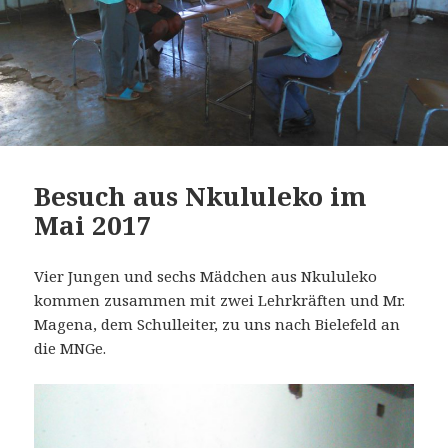
Besuch aus Nkululeko im
Mai 2017
Vier Jungen und sechs Mädchen aus Nkululeko
kommen zusammen mit zwei Lehrkräften und Mr.
Magena, dem Schulleiter, zu uns nach Bielefeld an
die MNGe.