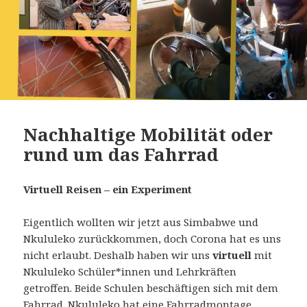
Nachhaltige Mobilität oder
rund um das Fahrrad
Virtuell Reisen – ein Experiment
Eigentlich wollten wir jetzt aus Simbabwe und
Nkululeko zurückkommen, doch Corona hat es uns
nicht erlaubt. Deshalb haben wir uns
virtuell
mit
Nkululeko Schüler*innen und Lehrkräften
getroffen. Beide Schulen beschäftigen sich mit dem
Fahrrad. Nkululeko hat eine Fahrradmontage