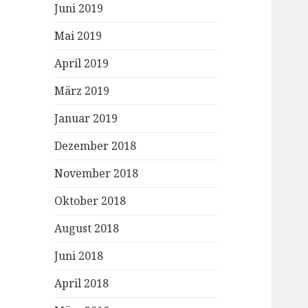
Juni 2019
Mai 2019
April 2019
März 2019
Januar 2019
Dezember 2018
November 2018
Oktober 2018
August 2018
Juni 2018
April 2018