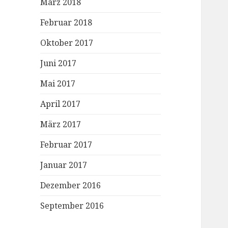
März 2018
Februar 2018
Oktober 2017
Juni 2017
Mai 2017
April 2017
März 2017
Februar 2017
Januar 2017
Dezember 2016
September 2016