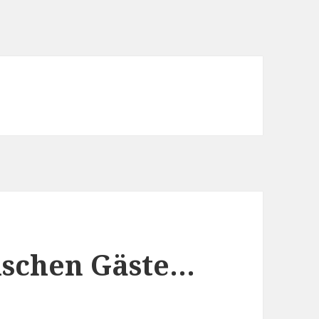
ischen Gäste…