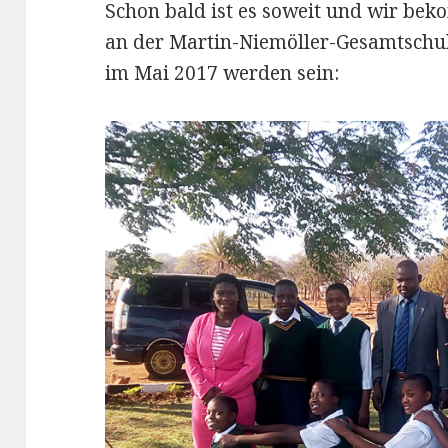
Schon bald ist es soweit und wir be
an der Martin-Niemöller-Gesamtschu
im Mai 2017 werden sein: