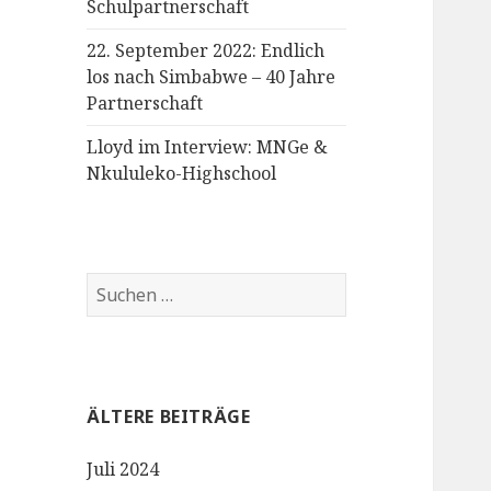
Schulpartnerschaft
22. September 2022: Endlich
los nach Simbabwe – 40 Jahre
Partnerschaft
Lloyd im Interview: MNGe &
Nkululeko-Highschool
Suchen
nach:
ÄLTERE BEITRÄGE
Juli 2024