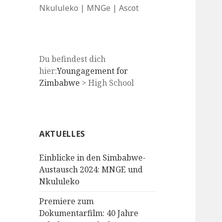
Nkululeko | MNGe | Ascot
Du befindest dich
hier:
Youngagement for
Zimbabwe
>
High School
AKTUELLES
Einblicke in den Simbabwe-
Austausch 2024: MNGE und
Nkululeko
Premiere zum
Dokumentarfilm: 40 Jahre