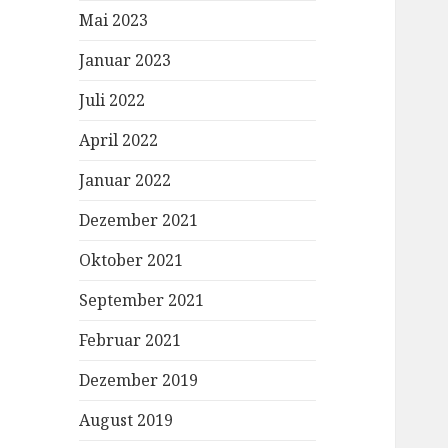
Mai 2023
Januar 2023
Juli 2022
April 2022
Januar 2022
Dezember 2021
Oktober 2021
September 2021
Februar 2021
Dezember 2019
August 2019