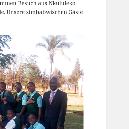
kommen Besuch aus Nkululeko
le. Unsere simbabwischen Gäste