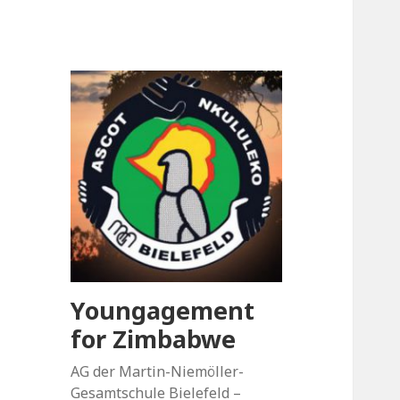
Youngagement
for Zimbabwe
AG der Martin-Niemöller-
Gesamtschule Bielefeld –