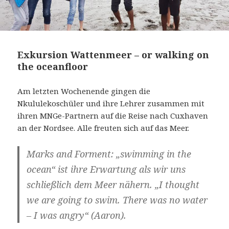
Exkursion Wattenmeer – or walking on
the oceanfloor
Am letzten Wochenende gingen die
Nkululekoschüler und ihre Lehrer zusammen mit
ihren MNGe-Partnern auf die Reise nach Cuxhaven
an der Nordsee. Alle freuten sich auf das Meer.
Marks and Forment: „swimming in the
ocean“ ist ihre Erwartung als wir uns
schließlich dem Meer nähern. „I thought
we are going to swim. There was no water
– I was angry“ (Aaron).