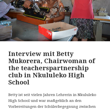
Interview mit Betty
Mukorera, Chairwoman of
the teacherspartnership
club in Nkululeko High
School
Betty ist seit vielen Jahren Lehrerin in Nkululeko
High School und war maßgeblich an den
Vorbereitungen der Schülerbegegnung zwischen