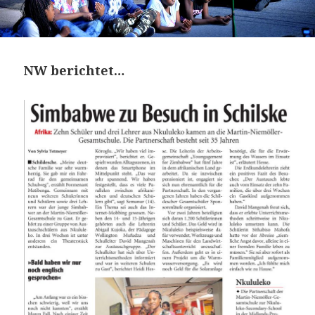
NW berichtet…