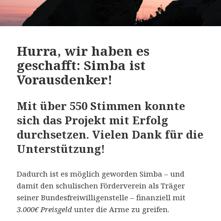
Hurra, wir haben es
geschafft: Simba ist
Vorausdenker!
Mit über 550 Stimmen konnte
sich das Projekt mit Erfolg
durchsetzen.
Vielen Dank für die
Unterstützung!
Dadurch ist es möglich geworden Simba – und
damit den schulischen Förderverein als Träger
seiner Bundesfreiwilligenstelle – finanziell mit
3.000€ Preisgeld
unter die Arme zu greifen.