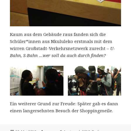
Kaum aus dem Gebäude raus fanden sich die
Schüler*innen aus Nkululeko erstmals mit dem
wirren Großstadt-Verkehrsnetzwerk zurecht –
U-
Bahn, S-Bahn …wer soll da auch durch finden?
Ein weiterer Grund zur Freude: Später gab es dann
einen langersehnten Besuch der Shoppingmeile.