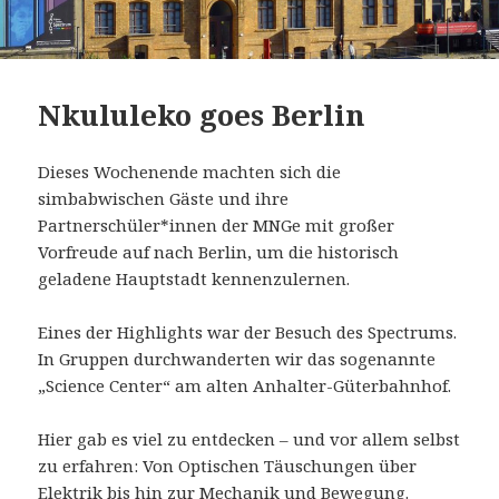
Nkululeko goes Berlin
Dieses Wochenende machten sich die
simbabwischen Gäste und ihre
Partnerschüler*innen der MNGe mit großer
Vorfreude auf nach Berlin, um die historisch
geladene Hauptstadt kennenzulernen.
Eines der Highlights war der Besuch des Spectrums.
In Gruppen durchwanderten wir das sogenannte
„Science Center“ am alten Anhalter-Güterbahnhof.
Hier gab es viel zu entdecken – und vor allem selbst
zu erfahren: Von Optischen Täuschungen über
Elektrik bis hin zur Mechanik und Bewegung.