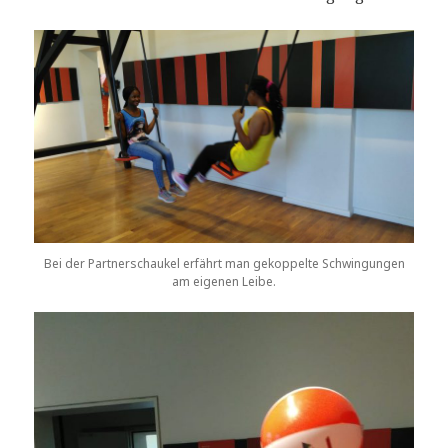
Bei der Partnerschaukel erfährt man gekoppelte Schwingungen
am eigenen Leibe.